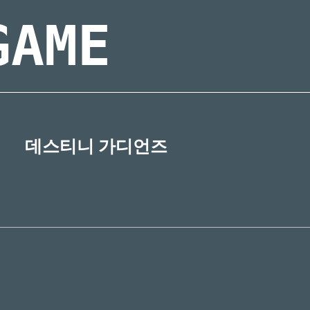
GAME
데스티니 가디언즈